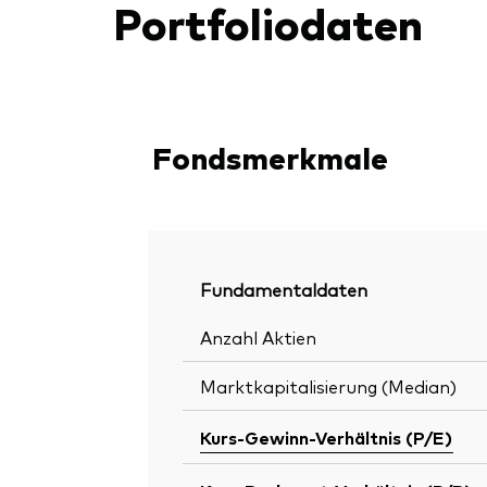
Portfoliodaten
Fondsmerkmale
Fundamentaldaten
Anzahl Aktien
Marktkapitalisierung (Median)
Kurs-Gewinn-Verhältnis (P/E)