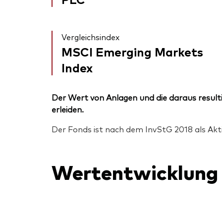
Vergleichsindex
MSCI Emerging Markets
Index
Der Wert von Anlagen und die daraus resulti
erleiden.
Der Fonds ist nach dem InvStG 2018 als Akt
Wertentwicklung