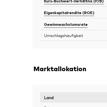
Kurs-Buchwert-Verhältnis (P/B)
Eigenkapitalrendite (ROE)
Gewinnwachstumsrate
Umschlagshäufigkeit
Marktallokation
Land