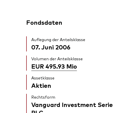
Fondsdaten
Auflegung der Anteilsklasse
07. Juni 2006
Volumen der Anteilsklasse
EUR 495.93
Mio
Assetklasse
Aktien
Rechtsform
Vanguard Investment Serie
PLC