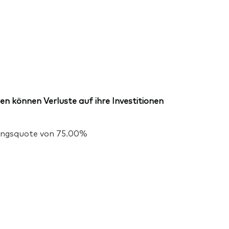
en können Verluste auf ihre Investitionen
igungsquote von 75.00%