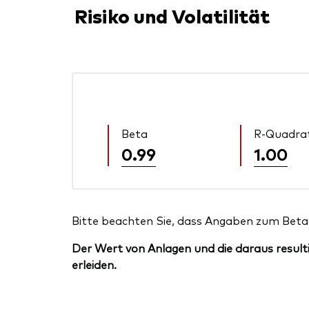
Risiko und Volatilität
Beta
R-Quadra
0.99
1.00
Bitte beachten Sie, dass Angaben zum Beta 
Der Wert von Anlagen und die daraus resulti
erleiden.