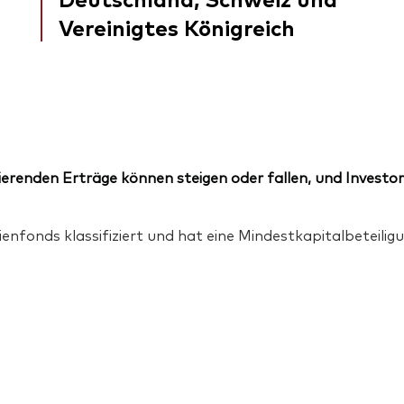
Vereinigtes Königreich
erenden Erträge können steigen oder fallen, und Investor
ienfonds klassifiziert und hat eine Mindestkapitalbeteil