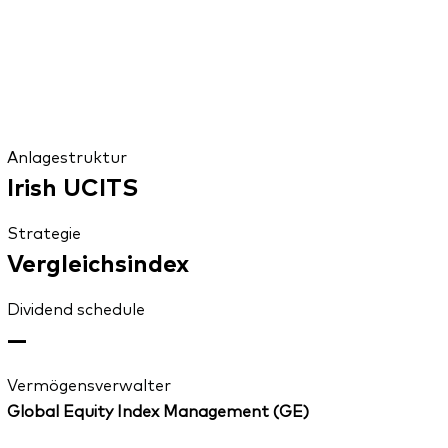
Anlagestruktur
Irish UCITS
Strategie
Vergleichsindex
Dividend schedule
—
Vermögensverwalter
Global Equity Index Management (GE)