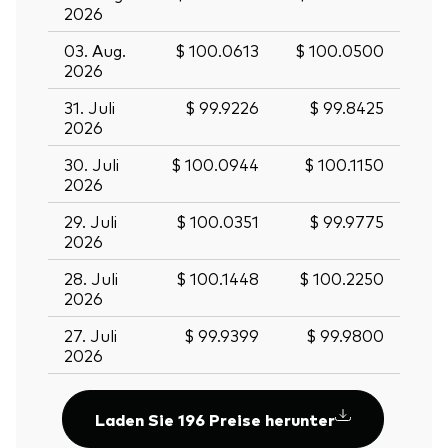
2026
03. Aug.
$ 100.0613
$ 100.0500
2026
31. Juli
$ 99.9226
$ 99.8425
2026
30. Juli
$ 100.0944
$ 100.1150
2026
29. Juli
$ 100.0351
$ 99.9775
2026
28. Juli
$ 100.1448
$ 100.2250
2026
27. Juli
$ 99.9399
$ 99.9800
2026
Laden Sie 196 Preise herunter