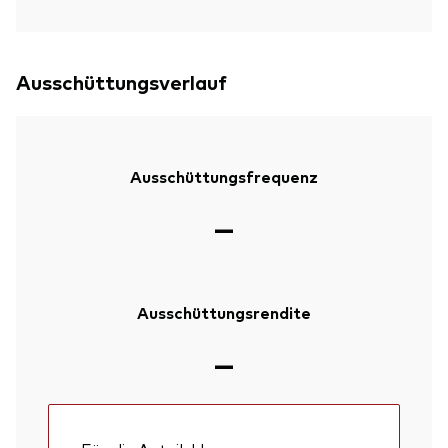
Ausschüttungsverlauf
Ausschüttungsfrequenz
—
Ausschüttungsrendite
—