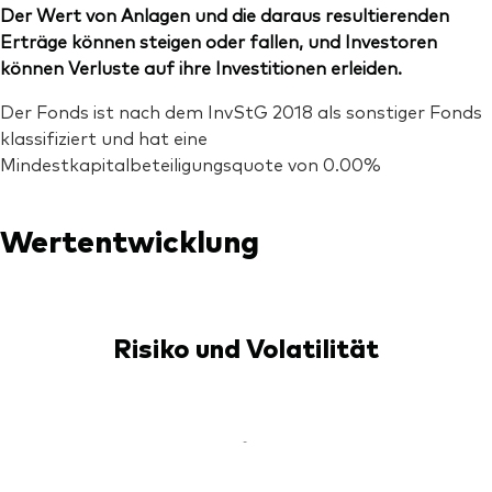
Der Wert von Anlagen und die daraus resultierenden
Erträge können steigen oder fallen, und Investoren
können Verluste auf ihre Investitionen erleiden.
Der Fonds ist nach dem InvStG 2018 als sonstiger Fonds
klassifiziert und hat eine
Mindestkapitalbeteiligungsquote von 0.00%
Wertentwicklung
Risiko und Volatilität
-