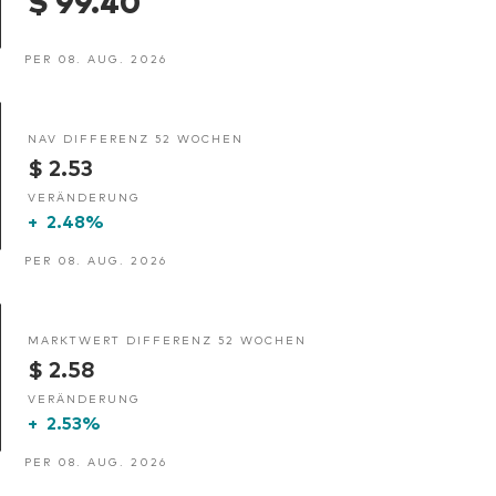
PER 08. AUG. 2026
NAV DIFFERENZ 52 WOCHEN
$ 2.53
VERÄNDERUNG
+
2.48%
PER 08. AUG. 2026
MARKTWERT DIFFERENZ 52 WOCHEN
$ 2.58
VERÄNDERUNG
+
2.53%
PER 08. AUG. 2026