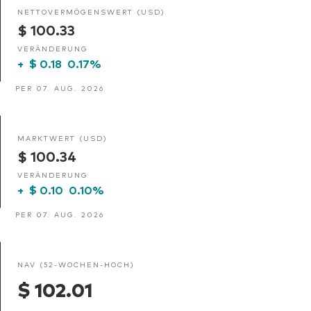
NETTOVERMÖGENSWERT (USD)
$ 100.33
VERÄNDERUNG
+
$ 0.18
0.17%
PER 07. AUG. 2026
MARKTWERT (USD)
$ 100.34
VERÄNDERUNG
+
$ 0.10
0.10%
PER 07. AUG. 2026
NAV (52-WOCHEN-HOCH)
$ 102.01