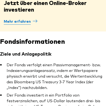
Jetzt über einen Online-Broker
investieren
Mehr erfahren
Fondsinformationen
Ziele und Anlagepolitik
Der Fonds verfolgt einen Passivmanagement- bzw.
Indexierungsanlageansatz, indem er Wertpapiere
physisch erwirbt und versucht, die Wertentwicklung
des Bloomberg US Treasury 3-7 Year Index (der
„Index“) nachzubilden.
Der Fonds investiert in ein Portfolio von
festverzinslichen, auf US-Dollar lautenden drei- bis