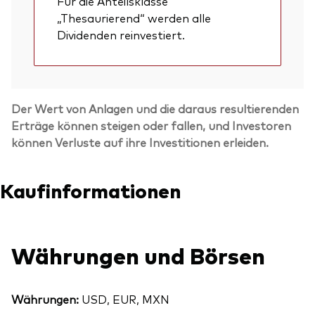
Für die Anteilsklasse
„Thesaurierend“ werden alle
Dividenden reinvestiert.
Der Wert von Anlagen und die daraus resultierenden
Erträge können steigen oder fallen, und Investoren
können Verluste auf ihre Investitionen erleiden.
Kaufinformationen
Währungen und Börsen
Zurück nach
Währungen:
USD, EUR, MXN