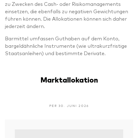
zu Zwecken des Cash- oder Risikomanagements
einsetzen, die ebenfalls zu negativen Gewichtungen
führen können. Die Allokationen können sich daher
jederzeit ändern.
Barmittel umfassen Guthaben auf dem Konto,
bargeldähnliche Instrumente (wie ultrakurzfristige
Staatsanleihen) und bestimmte Derivate.
Marktallokation
PER 30. JUNI 2026