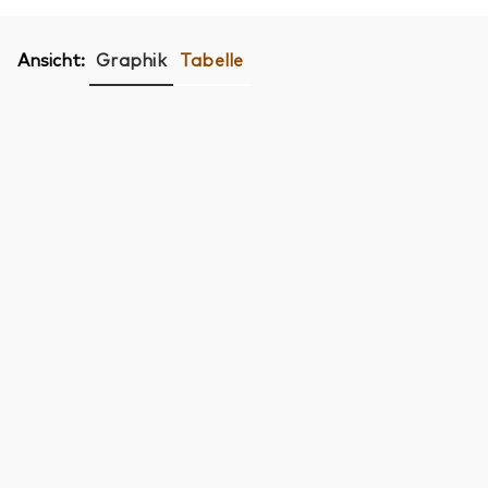
Ansicht:
Graphik
Tabelle