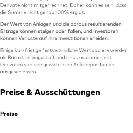
Derivate nicht mitgerrechnet. Daher kann es sein, dass
die Summe nicht genau 100% ergibt.
Der Wert von Anlagen und die daraus resultierenden
Erträge können steigen oder fallen, und Investoren
können Verluste auf ihre Investitionen erleiden.
Einige kurzfristige festverzinsliche Wertpapiere werden
als Barmittel eingestuft und sind zusammen mit
Derivaten von den gewichteten Anleihepositionen
ausgeschlossen.
Preise & Ausschüttungen
Preise