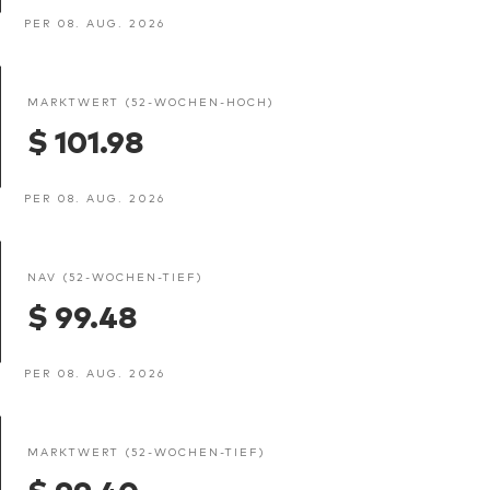
PER 08. AUG. 2026
MARKTWERT (52-WOCHEN-HOCH)
$ 101.98
PER 08. AUG. 2026
NAV (52-WOCHEN-TIEF)
$ 99.48
PER 08. AUG. 2026
MARKTWERT (52-WOCHEN-TIEF)
$ 99.40