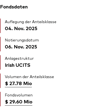
Fondsdaten
Auflegung der Anteilsklasse
04. Nov. 2025
Notierungsdatum
06. Nov. 2025
Anlagestruktur
Irish UCITS
Volumen der Anteilsklasse
$ 27.78
Mio
Fondsvolumen
$ 29.60
Mio