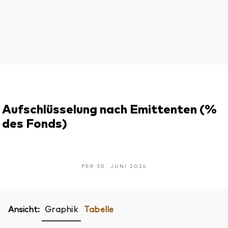
Aufschlüsselung nach Emittenten (%
des Fonds)
PER 30. JUNI 2026
Ansicht:
Graphik
Tabelle