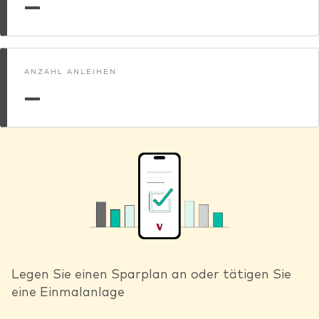
—
ANZAHL ANLEIHEN
—
Legen Sie einen Sparplan an oder tätigen Sie
eine Einmalanlage