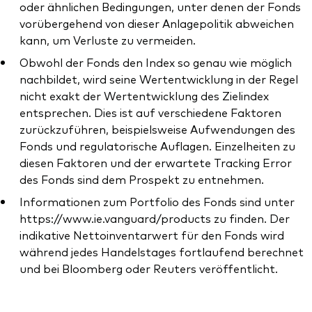
oder ähnlichen Bedingungen, unter denen der Fonds
vorübergehend von dieser Anlagepolitik abweichen
kann, um Verluste zu vermeiden.
Obwohl der Fonds den Index so genau wie möglich
nachbildet, wird seine Wertentwicklung in der Regel
nicht exakt der Wertentwicklung des Zielindex
entsprechen. Dies ist auf verschiedene Faktoren
zurückzuführen, beispielsweise Aufwendungen des
Fonds und regulatorische Auflagen. Einzelheiten zu
diesen Faktoren und der erwartete Tracking Error
des Fonds sind dem Prospekt zu entnehmen.
Informationen zum Portfolio des Fonds sind unter
https://www.ie.vanguard/products zu finden. Der
indikative Nettoinventarwert für den Fonds wird
während jedes Handelstages fortlaufend berechnet
und bei Bloomberg oder Reuters veröffentlicht.