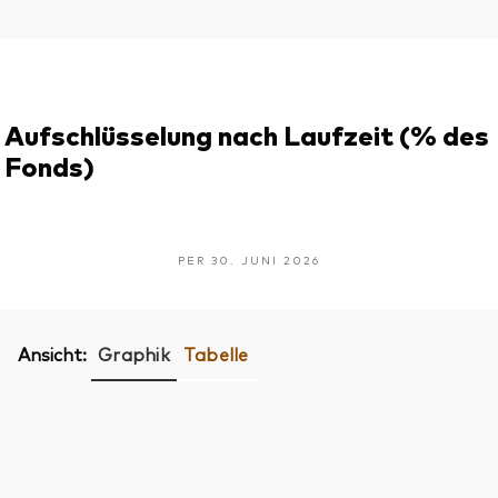
Aufschlüsselung nach Laufzeit (% des
Fonds)
PER 30. JUNI 2026
Ansicht:
Graphik
Tabelle