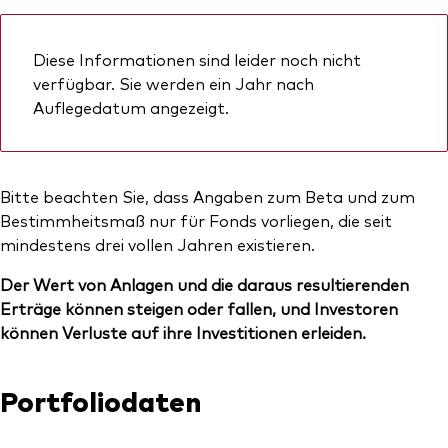
Diese Informationen sind leider noch nicht
verfügbar. Sie werden ein Jahr nach
Auflegedatum angezeigt.
Bitte beachten Sie, dass Angaben zum Beta und zum
Bestimmheitsmaß nur für Fonds vorliegen, die seit
mindestens drei vollen Jahren existieren.
Der Wert von Anlagen und die daraus resultierenden
Erträge können steigen oder fallen, und Investoren
können Verluste auf ihre Investitionen erleiden.
Portfoliodaten