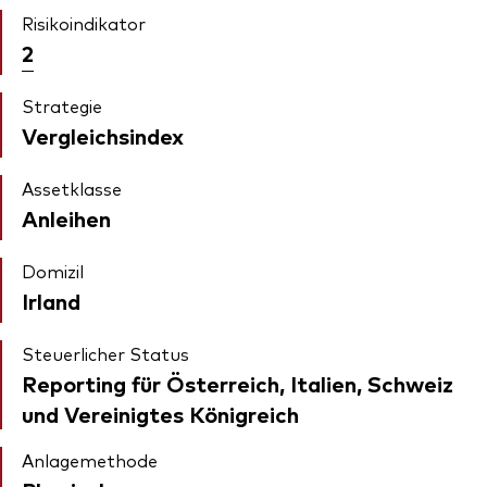
Risikoindikator
2
Strategie
Vergleichsindex
Assetklasse
Anleihen
Domizil
Irland
Steuerlicher Status
Reporting für Österreich, Italien, Schweiz
und Vereinigtes Königreich
Anlagemethode