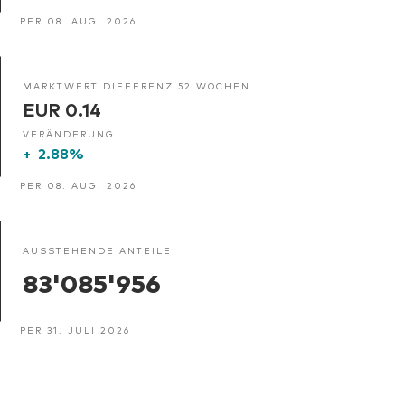
PER 08. AUG. 2026
MARKTWERT DIFFERENZ 52 WOCHEN
EUR 0.14
VERÄNDERUNG
+
2.88%
PER 08. AUG. 2026
AUSSTEHENDE ANTEILE
83'085'956
PER 31. JULI 2026