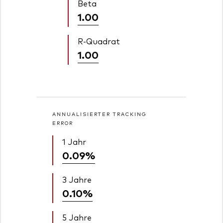
Beta
1.00
R-Quadrat
1.00
ANNUALISIERTER TRACKING
ERROR
1 Jahr
0.09%
3 Jahre
0.10%
5 Jahre