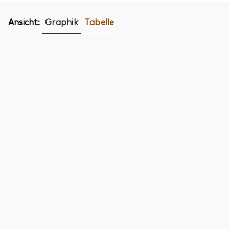
Ansicht:
Graphik
Tabelle