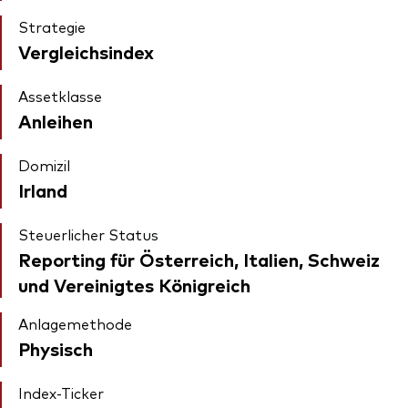
Strategie
Vergleichsindex
Assetklasse
Anleihen
Domizil
Irland
Steuerlicher Status
Reporting für Österreich, Italien, Schweiz
und Vereinigtes Königreich
Anlagemethode
Physisch
Index-Ticker