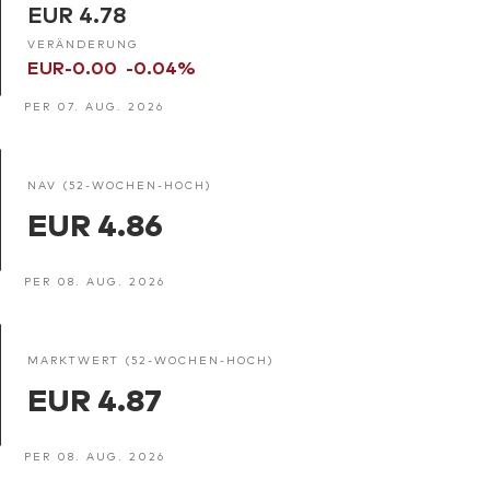
EUR 4.78
VERÄNDERUNG
EUR-0.00
-0.04%
PER 07. AUG. 2026
NAV (52-WOCHEN-HOCH)
EUR 4.86
PER 08. AUG. 2026
MARKTWERT (52-WOCHEN-HOCH)
EUR 4.87
PER 08. AUG. 2026