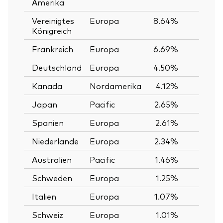
Amerika
Vereinigtes
Europa
8.64%
Königreich
Frankreich
Europa
6.69%
Deutschland
Europa
4.50%
Kanada
Nordamerika
4.12%
Japan
Pacific
2.65%
Spanien
Europa
2.61%
Niederlande
Europa
2.34%
Australien
Pacific
1.46%
Schweden
Europa
1.25%
Italien
Europa
1.07%
Schweiz
Europa
1.01%