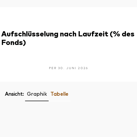
Aufschlüsselung nach Laufzeit (% des
Fonds)
PER 30. JUNI 2026
Ansicht:
Graphik
Tabelle