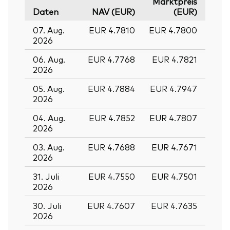
Marktpreis
Daten
NAV (EUR)
(EUR)
07. Aug.
EUR 4.7810
EUR 4.7800
2026
06. Aug.
EUR 4.7768
EUR 4.7821
2026
05. Aug.
EUR 4.7884
EUR 4.7947
2026
04. Aug.
EUR 4.7852
EUR 4.7807
2026
03. Aug.
EUR 4.7688
EUR 4.7671
2026
31. Juli
EUR 4.7550
EUR 4.7501
Zurück nach
2026
30. Juli
EUR 4.7607
EUR 4.7635
2026