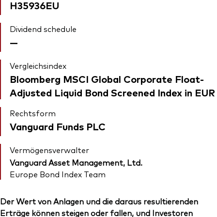
H35936EU
Dividend schedule
—
Vergleichsindex
Bloomberg MSCI Global Corporate Float-
Adjusted Liquid Bond Screened Index in EUR
Rechtsform
Vanguard Funds PLC
Vermögensverwalter
Vanguard Asset Management, Ltd.
Europe Bond Index Team
Der Wert von Anlagen und die daraus resultierenden
Erträge können steigen oder fallen, und Investoren