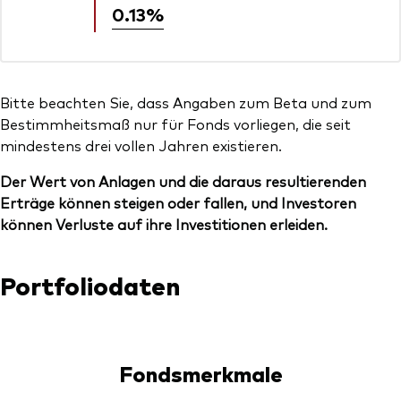
0.13%
Bitte beachten Sie, dass Angaben zum Beta und zum
Bestimmheitsmaß nur für Fonds vorliegen, die seit
mindestens drei vollen Jahren existieren.
Der Wert von Anlagen und die daraus resultierenden
Erträge können steigen oder fallen, und Investoren
können Verluste auf ihre Investitionen erleiden.
Portfoliodaten
Fondsmerkmale