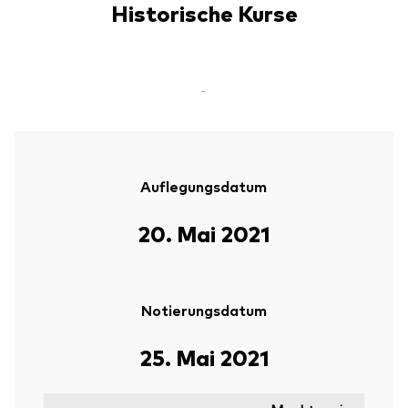
Historische Kurse
-
Auflegungsdatum
20. Mai 2021
Notierungsdatum
25. Mai 2021