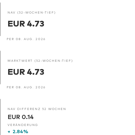
NAV (52-WOCHEN-TIEF)
EUR 4.73
PER 08. AUG. 2026
MARKTWERT (52-WOCHEN-TIEF)
EUR 4.73
PER 08. AUG. 2026
NAV DIFFERENZ 52 WOCHEN
EUR 0.14
VERÄNDERUNG
+
2.84%