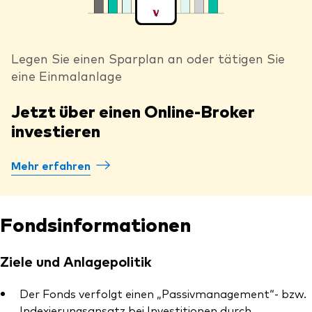
Legen Sie einen Sparplan an oder tätigen Sie
eine Einmalanlage
Jetzt über einen Online-Broker
investieren
Mehr erfahren
Fondsinformationen
Ziele und Anlagepolitik
Der Fonds verfolgt einen „Passivmanagement“- bzw.
Indexierungsansatz bei Investitionen durch