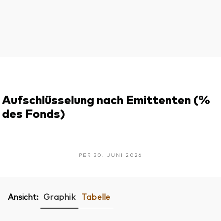
Aufschlüsselung nach Emittenten (%
des Fonds)
PER 30. JUNI 2026
Ansicht:
Graphik
Tabelle