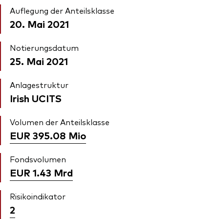
Auflegung der Anteilsklasse
20. Mai 2021
Notierungsdatum
25. Mai 2021
Anlagestruktur
Irish UCITS
Volumen der Anteilsklasse
EUR 395.08
Mio
Fondsvolumen
EUR 1.43
Mrd
Risikoindikator
2