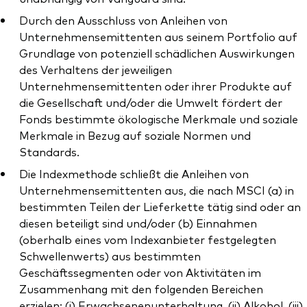
Durch den Ausschluss von Anleihen von
Unternehmensemittenten aus seinem Portfolio auf
Grundlage von potenziell schädlichen Auswirkungen
des Verhaltens der jeweiligen
Unternehmensemittenten oder ihrer Produkte auf
die Gesellschaft und/oder die Umwelt fördert der
Fonds bestimmte ökologische Merkmale und soziale
Merkmale in Bezug auf soziale Normen und
Standards.
Die Indexmethode schließt die Anleihen von
Unternehmensemittenten aus, die nach MSCI (a) in
bestimmten Teilen der Lieferkette tätig sind oder an
diesen beteiligt sind und/oder (b) Einnahmen
(oberhalb eines vom Indexanbieter festgelegten
Schwellenwerts) aus bestimmten
Geschäftssegmenten oder von Aktivitäten im
Zusammenhang mit den folgenden Bereichen
erzielen: (i) Erwachsenenunterhaltung, (ii) Alkohol, (iii)