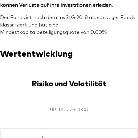
können Verluste auf ihre Investitionen erleiden.
Der Fonds ist nach dem InvStG 2018 als sonstiger Fonds
klassifiziert und hat eine
Mindestkapitalbeteiligungsquote von 0.00%
Wertentwicklung
Risiko und Volatilität
PER 30. JUNI 2026