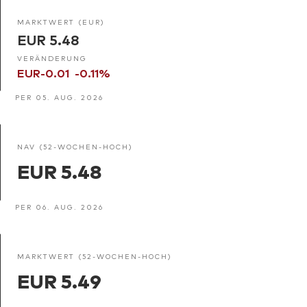
MARKTWERT (EUR)
EUR 5.48
VERÄNDERUNG
EUR-0.01
-0.11%
PER 05. AUG. 2026
NAV (52-WOCHEN-HOCH)
EUR 5.48
PER 06. AUG. 2026
MARKTWERT (52-WOCHEN-HOCH)
EUR 5.49