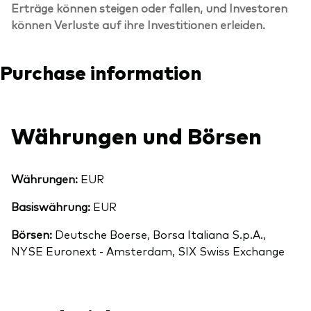
Erträge können steigen oder fallen, und Investoren
können Verluste auf ihre Investitionen erleiden.
Purchase information
Währungen und Börsen
Währungen:
EUR
Basiswährung:
EUR
Börsen:
Deutsche Boerse, Borsa Italiana S.p.A.,
NYSE Euronext - Amsterdam, SIX Swiss Exchange