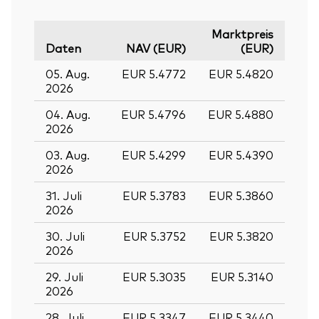
Marktpreis
Daten
NAV (EUR)
(EUR)
05. Aug.
EUR 5.4772
EUR 5.4820
2026
04. Aug.
EUR 5.4796
EUR 5.4880
2026
03. Aug.
EUR 5.4299
EUR 5.4390
2026
31. Juli
EUR 5.3783
EUR 5.3860
2026
30. Juli
EUR 5.3752
EUR 5.3820
2026
29. Juli
EUR 5.3035
EUR 5.3140
2026
28. Juli
EUR 5.3347
EUR 5.3440