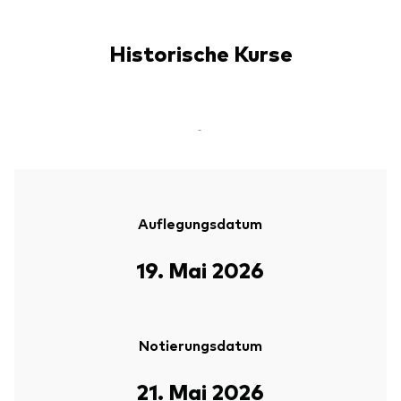
Historische Kurse
-
Auflegungsdatum
19. Mai 2026
Notierungsdatum
21. Mai 2026