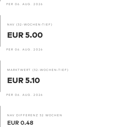
PER 06. AUG. 2026
NAV (52-WOCHEN-TIEF)
EUR 5.00
PER 06. AUG. 2026
MARKTWERT (52-WOCHEN-TIEF)
EUR 5.10
PER 06. AUG. 2026
NAV DIFFERENZ 52 WOCHEN
EUR 0.48