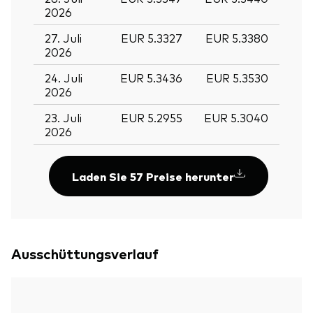
2026
27. Juli
EUR 5.3327
EUR 5.3380
2026
24. Juli
EUR 5.3436
EUR 5.3530
2026
23. Juli
EUR 5.2955
EUR 5.3040
2026
Laden Sie 57 Preise herunter
Ausschüttungsverlauf