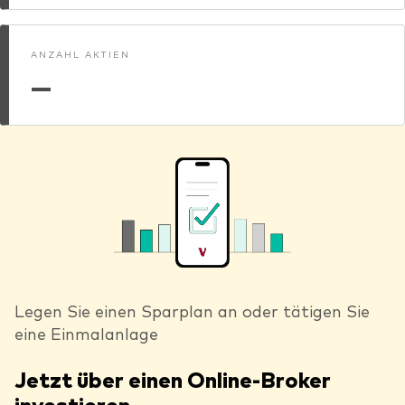
ANZAHL AKTIEN
—
Legen Sie einen Sparplan an oder tätigen Sie
eine Einmalanlage
Jetzt über einen Online-Broker
investieren