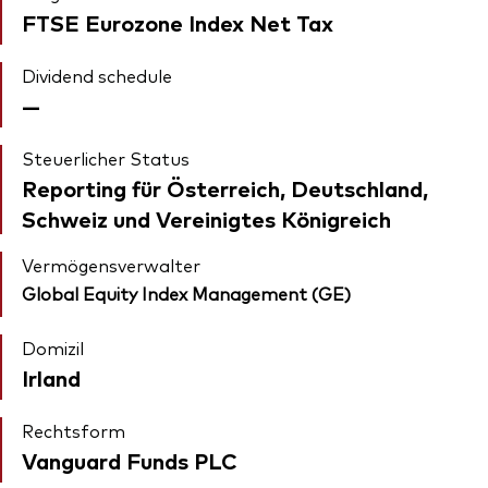
FTSE Eurozone Index Net Tax
Dividend schedule
—
Steuerlicher Status
Reporting für Österreich, Deutschland,
Schweiz und Vereinigtes Königreich
Vermögensverwalter
Global Equity Index Management (GE)
Domizil
Irland
Rechtsform
Vanguard Funds PLC