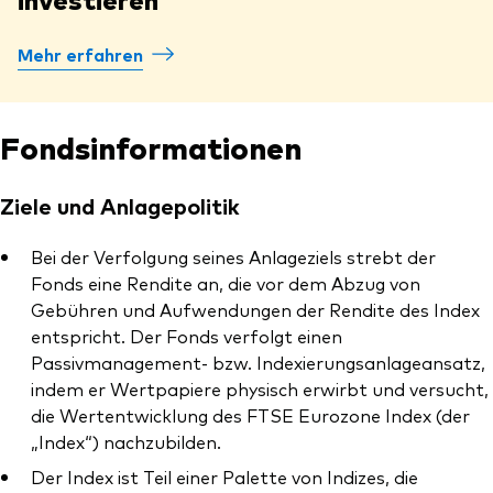
Mehr erfahren
Fondsinformationen
Ziele und Anlagepolitik
Bei der Verfolgung seines Anlageziels strebt der
Fonds eine Rendite an, die vor dem Abzug von
Gebühren und Aufwendungen der Rendite des Index
entspricht. Der Fonds verfolgt einen
Passivmanagement- bzw. Indexierungsanlageansatz,
indem er Wertpapiere physisch erwirbt und versucht,
die Wertentwicklung des FTSE Eurozone Index (der
„Index“) nachzubilden.
Der Index ist Teil einer Palette von Indizes, die