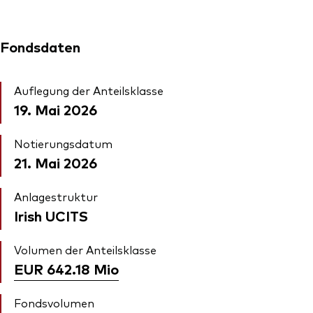
Fondsdaten
Auflegung der Anteilsklasse
19. Mai 2026
Notierungsdatum
21. Mai 2026
Anlagestruktur
Irish UCITS
Volumen der Anteilsklasse
EUR 642.18
Mio
Fondsvolumen