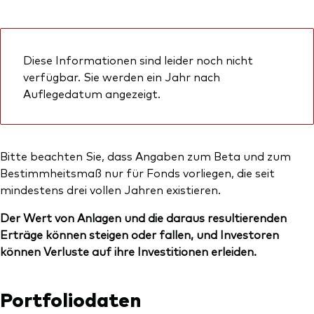
Diese Informationen sind leider noch nicht
verfügbar. Sie werden ein Jahr nach
Auflegedatum angezeigt.
Bitte beachten Sie, dass Angaben zum Beta und zum
Bestimmheitsmaß nur für Fonds vorliegen, die seit
mindestens drei vollen Jahren existieren.
Der Wert von Anlagen und die daraus resultierenden
Erträge können steigen oder fallen, und Investoren
können Verluste auf ihre Investitionen erleiden.
Portfoliodaten