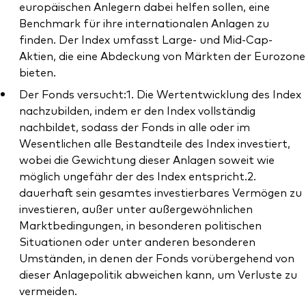
europäischen Anlegern dabei helfen sollen, eine
Benchmark für ihre internationalen Anlagen zu
finden. Der Index umfasst Large- und Mid-Cap-
Aktien, die eine Abdeckung von Märkten der Eurozone
bieten.
Der Fonds versucht:1. Die Wertentwicklung des Index
nachzubilden, indem er den Index vollständig
nachbildet, sodass der Fonds in alle oder im
Wesentlichen alle Bestandteile des Index investiert,
wobei die Gewichtung dieser Anlagen soweit wie
möglich ungefähr der des Index entspricht.2.
dauerhaft sein gesamtes investierbares Vermögen zu
investieren, außer unter außergewöhnlichen
Marktbedingungen, in besonderen politischen
Situationen oder unter anderen besonderen
Umständen, in denen der Fonds vorübergehend von
dieser Anlagepolitik abweichen kann, um Verluste zu
vermeiden.