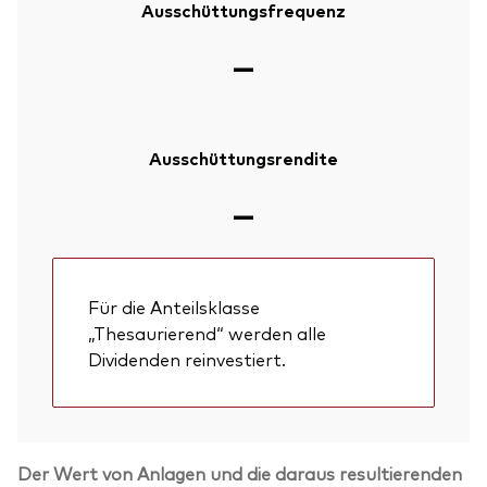
Ausschüttungsfrequenz
—
Ausschüttungsrendite
—
Für die Anteilsklasse
„Thesaurierend“ werden alle
Dividenden reinvestiert.
Der Wert von Anlagen und die daraus resultierenden