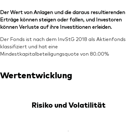
Der Wert von Anlagen und die daraus resultierenden
Erträge können steigen oder fallen, und Investoren
können Verluste auf ihre Investitionen erleiden.
Der Fonds ist nach dem InvStG 2018 als Aktienfonds
klassifiziert und hat eine
Mindestkapitalbeteiligungsquote von 80.00%
Wertentwicklung
Risiko und Volatilität
-