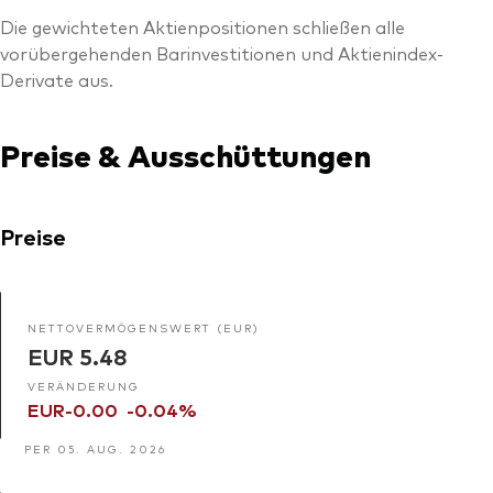
Die gewichteten Aktienpositionen schließen alle
vorübergehenden Barinvestitionen und Aktienindex-
Derivate aus.
Preise & Ausschüttungen
Preise
NETTOVERMÖGENSWERT (EUR)
EUR 5.48
VERÄNDERUNG
EUR-0.00
-0.04%
PER 05. AUG. 2026