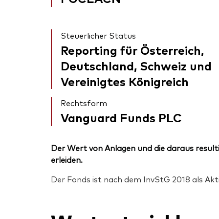
Steuerlicher Status
Reporting für Österreich,
Deutschland, Schweiz und
Vereinigtes Königreich
Rechtsform
Vanguard Funds PLC
Der Wert von Anlagen und die daraus resulti
erleiden.
Der Fonds ist nach dem InvStG 2018 als Akt