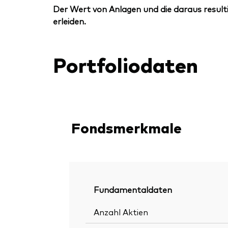
Der Wert von Anlagen und die daraus resulti
erleiden.
Portfoliodaten
Fondsmerkmale
Fundamentaldaten
Anzahl Aktien