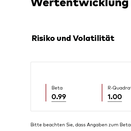
Wertentwicklung
Risiko und Volatilität
Beta
R-Quadra
0.99
1.00
Bitte beachten Sie, dass Angaben zum Beta 