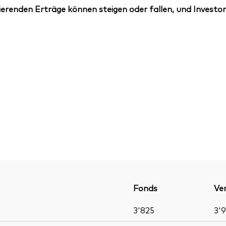
erenden Erträge können steigen oder fallen, und Investor
Fonds
Ver
3'825
3'