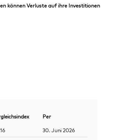
en können Verluste auf ihre Investitionen
gleichsindex
Per
916
30. Juni 2026