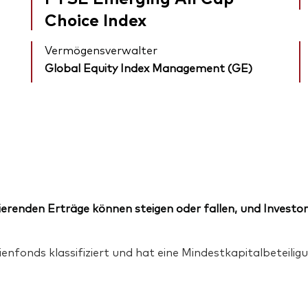
Choice Index
Vermögensverwalter
Global Equity Index Management (GE)
erenden Erträge können steigen oder fallen, und Investor
ienfonds klassifiziert und hat eine Mindestkapitalbeteil